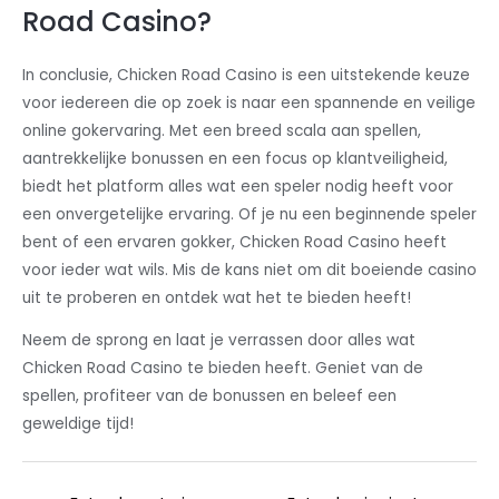
Road Casino?
In conclusie, Chicken Road Casino is een uitstekende keuze
voor iedereen die op zoek is naar een spannende en veilige
online gokervaring. Met een breed scala aan spellen,
aantrekkelijke bonussen en een focus op klantveiligheid,
biedt het platform alles wat een speler nodig heeft voor
een onvergetelijke ervaring. Of je nu een beginnende speler
bent of een ervaren gokker, Chicken Road Casino heeft
voor ieder wat wils. Mis de kans niet om dit boeiende casino
uit te proberen en ontdek wat het te bieden heeft!
Neem de sprong en laat je verrassen door alles wat
Chicken Road Casino te bieden heeft. Geniet van de
spellen, profiteer van de bonussen en beleef een
geweldige tijd!