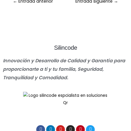
←
Entrada anterior
Entrada siguiente
→
Silincode
Innovación y Desarrollo de Calidad y Garantía para
proporcionarte a ti y tu familia, Seguridad,
Tranquilidad y Comodidad.