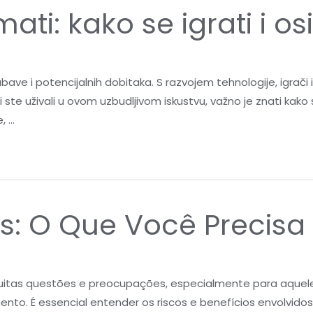
ati: kako se igrati i os
ave i potencijalnih dobitaka. S razvojem tehnologije, igrači i
i ste uživali u ovom uzbudljivom iskustvu, važno je znati kako
, …
s: O Que Você Precisa
uitas questões e preocupações, especialmente para aquel
nto. É essencial entender os riscos e benefícios envolvido