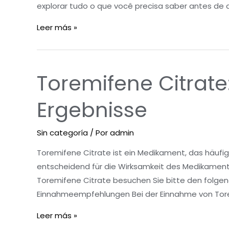
explorar tudo o que você precisa saber antes de
Leer más »
Toremifene Citrate
Ergebnisse
Sin categoría
/ Por
admin
Toremifene Citrate ist ein Medikament, das häufi
entscheidend für die Wirksamkeit des Medikaments 
Toremifene Citrate besuchen Sie bitte den folge
Einnahmeempfehlungen Bei der Einnahme von Tore
Leer más »