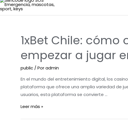
1xBet Chile: cómo 
empezar a jugar e
public
/ Por
admin
En el mundo del entretenimiento digital, los casi
plataforma que ofrece una amplia variedad de jueg
usuarios, esta plataforma se convierte …
Leer más »