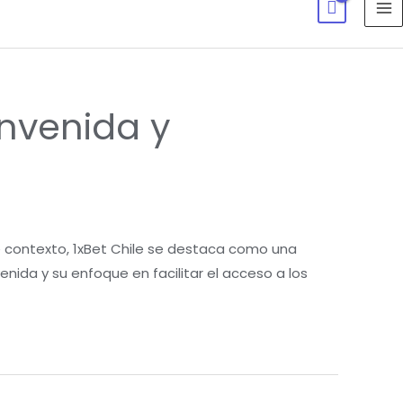
envenida y
te contexto, 1xBet Chile se destaca como una
ida y su enfoque en facilitar el acceso a los