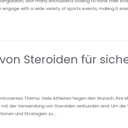
ngladesh, with many enthusiasts looking to hone their strat
 engage with a wide variety of sports events, making it easie
on Steroiden für siche
 kontroverses Thema. Viele Athleten hegen den Wunsch, ihre 
e mit der Verwendung von Steroiden verbunden sind. Um die Vo
tionen und Strategien zu …