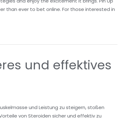
egies and enjoy the excitement it brings. Pin Up
r than ever to bet online. For those interested in
res und effektives
Muskelmasse und Leistung zu steigern, stoßen
rteile von Steroiden sicher und effektiv zu