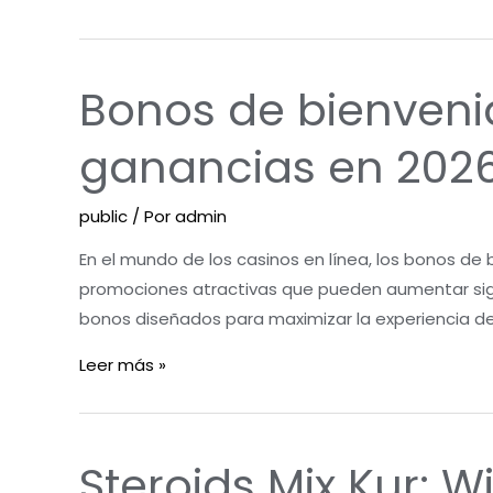
Bonos de bienveni
ganancias en 202
public
/ Por
admin
En el mundo de los casinos en línea, los bonos de 
promociones atractivas que pueden aumentar signi
bonos diseñados para maximizar la experiencia de
Leer más »
Steroids Mix Kur: 