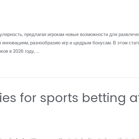
улярность, предлагая игрокам новые возможности для развлече
 инновациям, разнообразию игр и щедрым бонусам. В этом стать
ков в 2026 году, …
ies for sports betting a