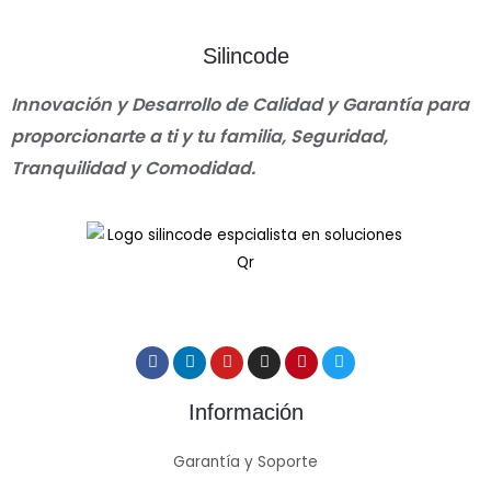
Silincode
Innovación y Desarrollo de Calidad y Garantía para
proporcionarte a ti y tu familia, Seguridad,
Tranquilidad y Comodidad.
Información
Garantía y Soporte