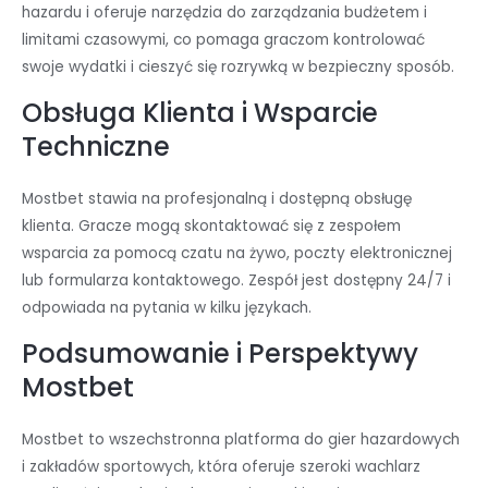
hazardu i oferuje narzędzia do zarządzania budżetem i
limitami czasowymi, co pomaga graczom kontrolować
swoje wydatki i cieszyć się rozrywką w bezpieczny sposób.
Obsługa Klienta i Wsparcie
Techniczne
Mostbet stawia na profesjonalną i dostępną obsługę
klienta. Gracze mogą skontaktować się z zespołem
wsparcia za pomocą czatu na żywo, poczty elektronicznej
lub formularza kontaktowego. Zespół jest dostępny 24/7 i
odpowiada na pytania w kilku językach.
Podsumowanie i Perspektywy
Mostbet
Mostbet to wszechstronna platforma do gier hazardowych
i zakładów sportowych, która oferuje szeroki wachlarz