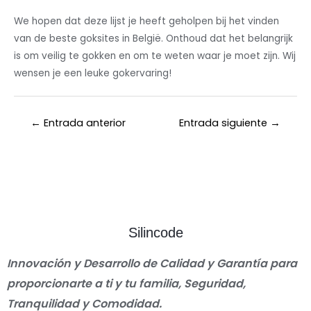
We hopen dat deze lijst je heeft geholpen bij het vinden
van de beste goksites in België. Onthoud dat het belangrijk
is om veilig te gokken en om te weten waar je moet zijn. Wij
wensen je een leuke gokervaring!
←
Entrada anterior
Entrada siguiente
→
Silincode
Innovación y Desarrollo de Calidad y Garantía para
proporcionarte a ti y tu familia, Seguridad,
Tranquilidad y Comodidad.