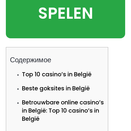
SPELEN
Содержимое
Top 10 casino’s in België
Beste goksites in België
Betrouwbare online casino’s
in België: Top 10 casino’s in
België