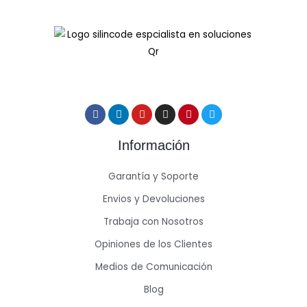
Información
Garantía y Soporte
Envios y Devoluciones
Trabaja con Nosotros
Opiniones de los Clientes
Medios de Comunicación
Blog