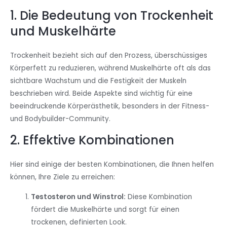
1. Die Bedeutung von Trockenheit
und Muskelhärte
Trockenheit bezieht sich auf den Prozess, überschüssiges
Körperfett zu reduzieren, während Muskelhärte oft als das
sichtbare Wachstum und die Festigkeit der Muskeln
beschrieben wird. Beide Aspekte sind wichtig für eine
beeindruckende Körperästhetik, besonders in der Fitness-
und Bodybuilder-Community.
2. Effektive Kombinationen
Hier sind einige der besten Kombinationen, die Ihnen helfen
können, Ihre Ziele zu erreichen:
Testosteron und Winstrol:
Diese Kombination
fördert die Muskelhärte und sorgt für einen
trockenen, definierten Look.