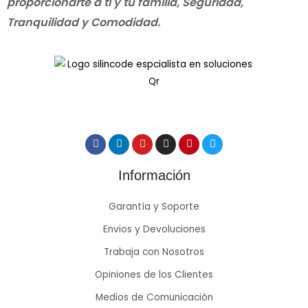
proporcionarte a ti y tu familia, Seguridad,
Tranquilidad y Comodidad.
Información
Garantía y Soporte
Envios y Devoluciones
Trabaja con Nosotros
Opiniones de los Clientes
Medios de Comunicación