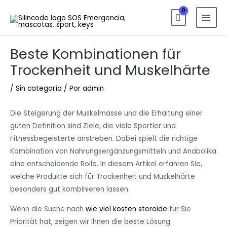
Beste Kombinationen für
Trockenheit und Muskelhärte
/
Sin categoría
/ Por
admin
Die Steigerung der Muskelmasse und die Erhaltung einer
guten Definition sind Ziele, die viele Sportler und
Fitnessbegeisterte anstreben. Dabei spielt die richtige
Kombination von Nahrungsergänzungsmitteln und Anabolika
eine entscheidende Rolle. In diesem Artikel erfahren Sie,
welche Produkte sich für Trockenheit und Muskelhärte
besonders gut kombinieren lassen.
Wenn die Suche nach
wie viel kosten steroide
für Sie
Priorität hat, zeigen wir Ihnen die beste Lösung.