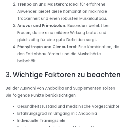
Trenbolon und Masteron:
Ideal für erfahrene
Anwender, bietet diese Kombination maximale
Trockenheit und einen robusten Muskelaufbau.
Anavar und Primobolan:
Besonders beliebt bei
Frauen, da sie eine mildere Wirkung bietet und
gleichzeitig für eine gute Definition sorgt.
Phenyltropin und Clenbuterol:
Eine Kombination, die
den Fettabbau fördert und die Muskelhärte
beibehält.
3. Wichtige Faktoren zu beachten
Bei der Auswahl von Anabolika und Supplementen sollten
Sie folgende Punkte berücksichtigen:
Gesundheitszustand und medizinische Vorgeschichte
Erfahrungsgrad im Umgang mit Anabolika
Individuelle Trainingsziele