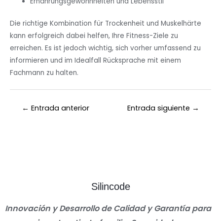
Ernährungsgewohnheiten und Lebensstil
Die richtige Kombination für Trockenheit und Muskelhärte
kann erfolgreich dabei helfen, Ihre Fitness-Ziele zu
erreichen. Es ist jedoch wichtig, sich vorher umfassend zu
informieren und im Idealfall Rücksprache mit einem
Fachmann zu halten.
←
Entrada anterior
Entrada siguiente
→
Silincode
Innovación y Desarrollo de Calidad y Garantía para