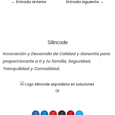
←
Entrada anterior
Entrada siguiente
→
Silincode
Innovación y Desarrollo de Calidad y Garantía para
proporcionarte a ti y tu familia, Seguridad,
Tranquilidad y Comodidad.