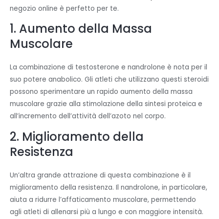
negozio online è perfetto per te.
1. Aumento della Massa
Muscolare
La combinazione di testosterone e nandrolone è nota per il
suo potere anabolico. Gli atleti che utilizzano questi steroidi
possono sperimentare un rapido aumento della massa
muscolare grazie alla stimolazione della sintesi proteica e
all’incremento dell’attività dell’azoto nel corpo.
2. Miglioramento della
Resistenza
Un’altra grande attrazione di questa combinazione è il
miglioramento della resistenza. Il nandrolone, in particolare,
aiuta a ridurre l’affaticamento muscolare, permettendo
agli atleti di allenarsi più a lungo e con maggiore intensità.