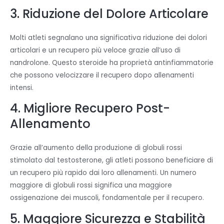
3. Riduzione del Dolore Articolare
Molti atleti segnalano una significativa riduzione dei dolori
articolari e un recupero più veloce grazie all’uso di
nandrolone. Questo steroide ha proprietà antinfiammatorie
che possono velocizzare il recupero dopo allenamenti
intensi.
4. Migliore Recupero Post-
Allenamento
Grazie all’aumento della produzione di globuli rossi
stimolato dal testosterone, gli atleti possono beneficiare di
un recupero più rapido dai loro allenamenti. Un numero
maggiore di globuli rossi significa una maggiore
ossigenazione dei muscoli, fondamentale per il recupero.
5. Maggiore Sicurezza e Stabilità