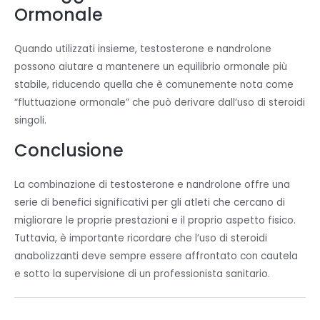
Ormonale
Quando utilizzati insieme, testosterone e nandrolone
possono aiutare a mantenere un equilibrio ormonale più
stabile, riducendo quella che è comunemente nota come
“fluttuazione ormonale” che può derivare dall’uso di steroidi
singoli.
Conclusione
La combinazione di testosterone e nandrolone offre una
serie di benefici significativi per gli atleti che cercano di
migliorare le proprie prestazioni e il proprio aspetto fisico.
Tuttavia, è importante ricordare che l’uso di steroidi
anabolizzanti deve sempre essere affrontato con cautela
e sotto la supervisione di un professionista sanitario.