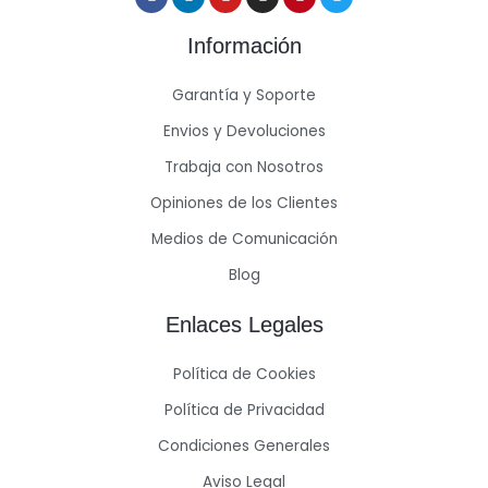
Información
Garantía y Soporte
Envios y Devoluciones
Trabaja con Nosotros
Opiniones de los Clientes
Medios de Comunicación
Blog
Enlaces Legales
Política de Cookies
Política de Privacidad
Condiciones Generales
Aviso Legal