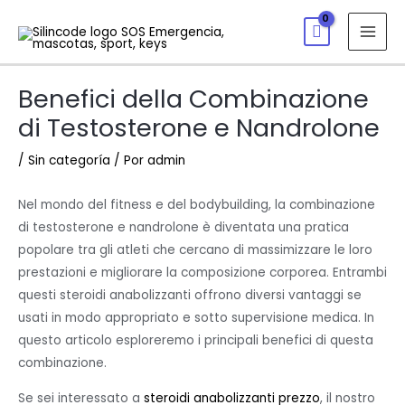
Benefici della Combinazione
di Testosterone e Nandrolone
/
Sin categoría
/ Por
admin
Nel mondo del fitness e del bodybuilding, la combinazione
di testosterone e nandrolone è diventata una pratica
popolare tra gli atleti che cercano di massimizzare le loro
prestazioni e migliorare la composizione corporea. Entrambi
questi steroidi anabolizzanti offrono diversi vantaggi se
usati in modo appropriato e sotto supervisione medica. In
questo articolo esploreremo i principali benefici di questa
combinazione.
Se sei interessato a
steroidi anabolizzanti prezzo
, il nostro