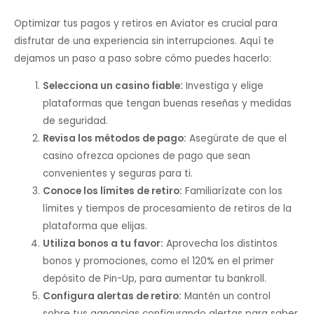
Optimizar tus pagos y retiros en Aviator es crucial para
disfrutar de una experiencia sin interrupciones. Aquí te
dejamos un paso a paso sobre cómo puedes hacerlo:
Selecciona un casino fiable:
Investiga y elige
plataformas que tengan buenas reseñas y medidas
de seguridad.
Revisa los métodos de pago:
Asegúrate de que el
casino ofrezca opciones de pago que sean
convenientes y seguras para ti.
Conoce los límites de retiro:
Familiarízate con los
límites y tiempos de procesamiento de retiros de la
plataforma que elijas.
Utiliza bonos a tu favor:
Aprovecha los distintos
bonos y promociones, como el 120% en el primer
depósito de Pin-Up, para aumentar tu bankroll.
Configura alertas de retiro:
Mantén un control
sobre tus ganancias configurando alertas para saber