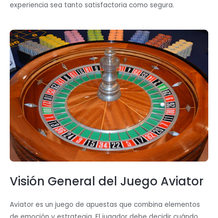
experiencia sea tanto satisfactoria como segura.
Visión General del Juego Aviator
Aviator es un juego de apuestas que combina elementos
de emoción y estrategia. El jugador debe decidir cuándo