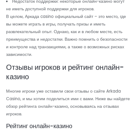
Недостаток поддержки: некоторые онлайн-казино могут
не иметь доступной поддержки для игроков.
В целом, Аркада casino официальный сайт – это место, где
вы можете играть в игры, получать призы и иметь
развлекательный опыт. Однако, как и в любом месте, есть
преимущества и недостатки. Важно помнить о безопасности
и контроле над транзакциями, а также о возможных рисках
зависимости.
Отзывы игроков и рейтинг онлайн-
казино
Многие игроки уже оставили свои отзывы о сайте Arkada
Casino, и мы хотим поделиться ими с вами. Ниже вы найдете
обзор рейтинга онлайн-казино, основываясь на отзывах
игроков.
Рейтинг онлайн-казино