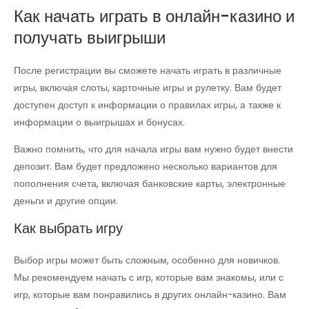
Как начать играть в онлайн-казино и
получать выигрыши
После регистрации вы сможете начать играть в различные
игры, включая слоты, карточные игры и рулетку. Вам будет
доступен доступ к информации о правилах игры, а также к
информации о выигрышах и бонусах.
Важно помнить, что для начала игры вам нужно будет внести
депозит. Вам будет предложено несколько вариантов для
пополнения счета, включая банковские карты, электронные
деньги и другие опции.
Как выбрать игру
Выбор игры может быть сложным, особенно для новичков.
Мы рекомендуем начать с игр, которые вам знакомы, или с
игр, которые вам понравились в других онлайн-казино. Вам