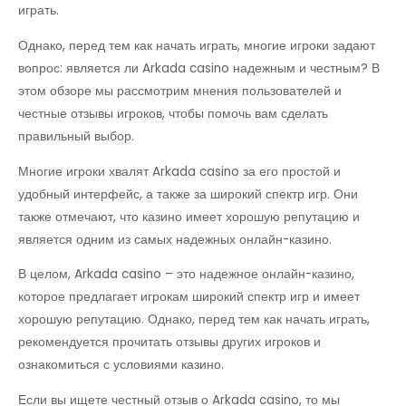
играть.
Однако, перед тем как начать играть, многие игроки задают
вопрос: является ли Arkada casino надежным и честным? В
этом обзоре мы рассмотрим мнения пользователей и
честные отзывы игроков, чтобы помочь вам сделать
правильный выбор.
Многие игроки хвалят Arkada casino за его простой и
удобный интерфейс, а также за широкий спектр игр. Они
также отмечают, что казино имеет хорошую репутацию и
является одним из самых надежных онлайн-казино.
В целом, Arkada casino – это надежное онлайн-казино,
которое предлагает игрокам широкий спектр игр и имеет
хорошую репутацию. Однако, перед тем как начать играть,
рекомендуется прочитать отзывы других игроков и
ознакомиться с условиями казино.
Если вы ищете честный отзыв о Arkada casino, то мы