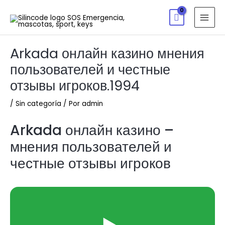
Arkada онлайн казино мнения
пользователей и честные
отзывы игроков.1994
/
Sin categoría
/ Por
admin
Arkada онлайн казино –
мнения пользователей и
честные отзывы игроков