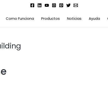
Como Funciona
Productos
Noticias
Ayuda
ilding
se