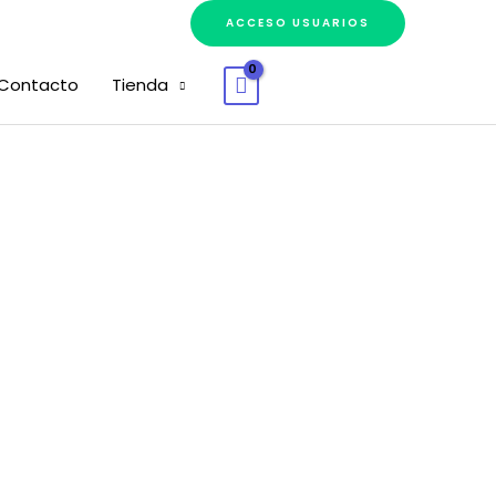
ACCESO USUARIOS
Contacto
Tienda