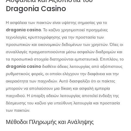
Dragonia Casino
Η ασφάλεια των παικτών είναι υψίστης σημασίας για το
dragonia casino
. Το καζίνο χρησιμοποιεί προηγμένες
τεχνολογίες κρυπτογράφησης για την προστασία των
προσωπικών και οικονομικών δεδομένων των χρηστών. Όλες οι
συναλλαγές πραγματοποιούνται μέσω ασφαλών διαδρομών και
τα προσωπικά στοιχεία διατηρούνται εμπιστευτικά. Επιπλέον, το
dragonia casino
διαθέτει άδειες λειτουργίας από αξιόπιστους
ρυθμιστικούς φορείς, οι οποίοι ελέγχουν την διαφάνεια και την
ακεραιότητα των παιχνιδιών. Αυτό διασφαλίζει ότι οι παίκτες
μπορούν να απολαύσουν μια δίκαιη και ασφαλή εμπειρία
παιχνιδιού. Η ύπαρξη αδειών λειτουργίας αποτελεί ένδειξη της
δέσμευσης του καζίνο για υπεύθυνη λειτουργία και προστασία
των παικτών.
Μέθοδοι Πληρωμής και Ανάληψης