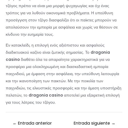
τζόγος πρέπει να είναι μια μορφή ψυχαγωγίας και όχι ένας
τρόπος για να λυθούν οικονομικά προβλήματα. Η υπεύθυνη
προσέγγιση στον τζόγο διασφαλίζει ότι οι παίκτες μπορούν να
απολαύσουν την εμπειρία με ασφάλεια και χωρίς να θέσουν σε
κίνδυνο την ευημερία τους.
Εν κατακλείδι, η επιλογή ενός αξιόπιστου και ασφαλούς
διαδικτυακού καζίνο είναι ζωτικής σημασίας. Το
dragonia
casino
διαθέτει όλα τα απαραίτητα χαρακτηριστικά για να
προσφέρει μια ολοκληρωμένη και διασκεδαστική εμπειρία
παιχνιδιού, με έμφαση στην ασφάλεια, την υπεύθυνη λειτουργία
και την ικανοποίηση των παικτών. Με την ποικιλία των
παιχνιδιών, τις ελκυστικές προσφορές και την άμεση υποστήριξη
πελατών, το
dragonia casino
αποτελεί μια εξαιρετική επιλογή
για τους λάτρεις του τζόγου.
←
Entrada anterior
Entrada siguiente
→