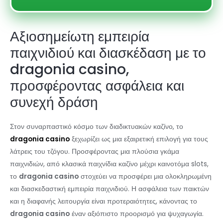
Αξιοσημείωτη εμπειρία
παιχνιδιού και διασκέδαση με το
dragonia casino,
προσφέροντας ασφάλεια και
συνεχή δράση
Στον συναρπαστικό κόσμο των διαδικτυακών καζίνο, το
dragonia casino
ξεχωρίζει ως μια εξαιρετική επιλογή για τους
λάτρεις του τζόγου. Προσφέροντας μια πλούσια γκάμα
παιχνιδιών, από κλασικά παιχνίδια καζίνο μέχρι καινοτόμα slots,
το
dragonia casino
στοχεύει να προσφέρει μια ολοκληρωμένη
και διασκεδαστική εμπειρία παιχνιδιού. Η ασφάλεια των παικτών
και η διαφανής λειτουργία είναι προτεραιότητες, κάνοντας το
dragonia casino
έναν αξιόπιστο προορισμό για ψυχαγωγία.