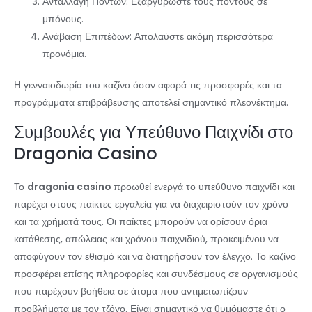
Ανταλλαγή Πόντων: Εξαργυρώστε τους πόντους σε
μπόνους.
Ανάβαση Επιπέδων: Απολαύστε ακόμη περισσότερα
προνόμια.
Η γενναιοδωρία του καζίνο όσον αφορά τις προσφορές και τα
προγράμματα επιβράβευσης αποτελεί σημαντικό πλεονέκτημα.
Συμβουλές για Υπεύθυνο Παιχνίδι στο
Dragonia Casino
Το
dragonia casino
προωθεί ενεργά το υπεύθυνο παιχνίδι και
παρέχει στους παίκτες εργαλεία για να διαχειριστούν τον χρόνο
και τα χρήματά τους. Οι παίκτες μπορούν να ορίσουν όρια
κατάθεσης, απώλειας και χρόνου παιχνιδιού, προκειμένου να
αποφύγουν τον εθισμό και να διατηρήσουν τον έλεγχο. Το καζίνο
προσφέρει επίσης πληροφορίες και συνδέσμους σε οργανισμούς
που παρέχουν βοήθεια σε άτομα που αντιμετωπίζουν
προβλήματα με τον τζόγο. Είναι σημαντικό να θυμόμαστε ότι ο