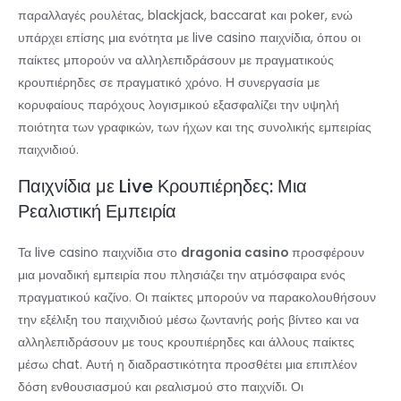
παραλλαγές ρουλέτας, blackjack, baccarat και poker, ενώ
υπάρχει επίσης μια ενότητα με live casino παιχνίδια, όπου οι
παίκτες μπορούν να αλληλεπιδράσουν με πραγματικούς
κρουπιέρηδες σε πραγματικό χρόνο. Η συνεργασία με
κορυφαίους παρόχους λογισμικού εξασφαλίζει την υψηλή
ποιότητα των γραφικών, των ήχων και της συνολικής εμπειρίας
παιχνιδιού.
Παιχνίδια με Live Κρουπιέρηδες: Μια
Ρεαλιστική Εμπειρία
Τα live casino παιχνίδια στο
dragonia casino
προσφέρουν
μια μοναδική εμπειρία που πλησιάζει την ατμόσφαιρα ενός
πραγματικού καζίνο. Οι παίκτες μπορούν να παρακολουθήσουν
την εξέλιξη του παιχνιδιού μέσω ζωντανής ροής βίντεο και να
αλληλεπιδράσουν με τους κρουπιέρηδες και άλλους παίκτες
μέσω chat. Αυτή η διαδραστικότητα προσθέτει μια επιπλέον
δόση ενθουσιασμού και ρεαλισμού στο παιχνίδι. Οι