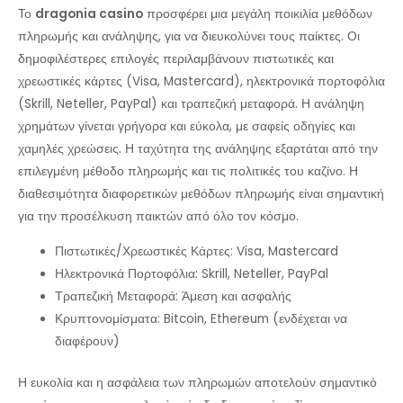
Το
dragonia casino
προσφέρει μια μεγάλη ποικιλία μεθόδων
πληρωμής και ανάληψης, για να διευκολύνει τους παίκτες. Οι
δημοφιλέστερες επιλογές περιλαμβάνουν πιστωτικές και
χρεωστικές κάρτες (Visa, Mastercard), ηλεκτρονικά πορτοφόλια
(Skrill, Neteller, PayPal) και τραπεζική μεταφορά. Η ανάληψη
χρημάτων γίνεται γρήγορα και εύκολα, με σαφείς οδηγίες και
χαμηλές χρεώσεις. Η ταχύτητα της ανάληψης εξαρτάται από την
επιλεγμένη μέθοδο πληρωμής και τις πολιτικές του καζίνο. Η
διαθεσιμότητα διαφορετικών μεθόδων πληρωμής είναι σημαντική
για την προσέλκυση παικτών από όλο τον κόσμο.
Πιστωτικές/Χρεωστικές Κάρτες: Visa, Mastercard
Ηλεκτρονικά Πορτοφόλια: Skrill, Neteller, PayPal
Τραπεζική Μεταφορά: Άμεση και ασφαλής
Κρυπτονομίσματα: Bitcoin, Ethereum (ενδέχεται να
διαφέρουν)
Η ευκολία και η ασφάλεια των πληρωμών αποτελούν σημαντικό