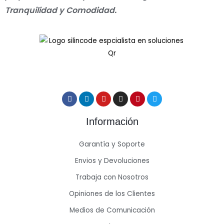
Tranquilidad y Comodidad.
Información
Garantía y Soporte
Envios y Devoluciones
Trabaja con Nosotros
Opiniones de los Clientes
Medios de Comunicación