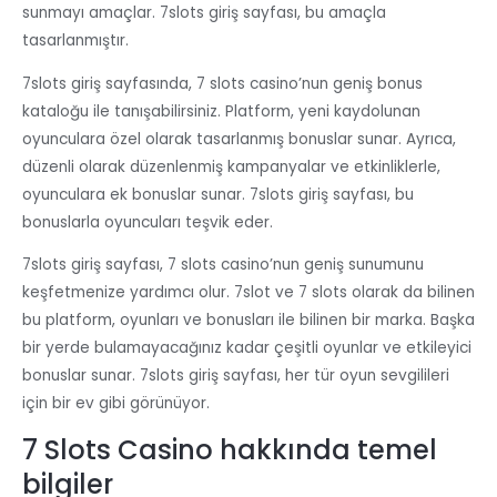
sunmayı amaçlar. 7slots giriş sayfası, bu amaçla
tasarlanmıştır.
7slots giriş sayfasında, 7 slots casino’nun geniş bonus
kataloğu ile tanışabilirsiniz. Platform, yeni kaydolunan
oyunculara özel olarak tasarlanmış bonuslar sunar. Ayrıca,
düzenli olarak düzenlenmiş kampanyalar ve etkinliklerle,
oyunculara ek bonuslar sunar. 7slots giriş sayfası, bu
bonuslarla oyuncuları teşvik eder.
7slots giriş sayfası, 7 slots casino’nun geniş sunumunu
keşfetmenize yardımcı olur. 7slot ve 7 slots olarak da bilinen
bu platform, oyunları ve bonusları ile bilinen bir marka. Başka
bir yerde bulamayacağınız kadar çeşitli oyunlar ve etkileyici
bonuslar sunar. 7slots giriş sayfası, her tür oyun sevgilileri
için bir ev gibi görünüyor.
7 Slots Casino hakkında temel
bilgiler