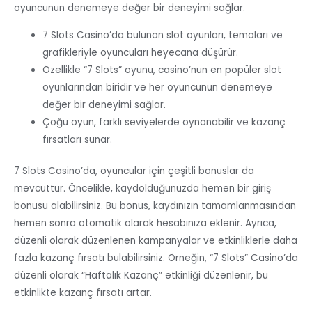
oyuncunun denemeye değer bir deneyimi sağlar.
7 Slots Casino’da bulunan slot oyunları, temaları ve
grafikleriyle oyuncuları heyecana düşürür.
Özellikle “7 Slots” oyunu, casino’nun en popüler slot
oyunlarından biridir ve her oyuncunun denemeye
değer bir deneyimi sağlar.
Çoğu oyun, farklı seviyelerde oynanabilir ve kazanç
fırsatları sunar.
7 Slots Casino’da, oyuncular için çeşitli bonuslar da
mevcuttur. Öncelikle, kaydolduğunuzda hemen bir giriş
bonusu alabilirsiniz. Bu bonus, kaydınızın tamamlanmasından
hemen sonra otomatik olarak hesabınıza eklenir. Ayrıca,
düzenli olarak düzenlenen kampanyalar ve etkinliklerle daha
fazla kazanç fırsatı bulabilirsiniz. Örneğin, “7 Slots” Casino’da
düzenli olarak “Haftalık Kazanç” etkinliği düzenlenir, bu
etkinlikte kazanç fırsatı artar.