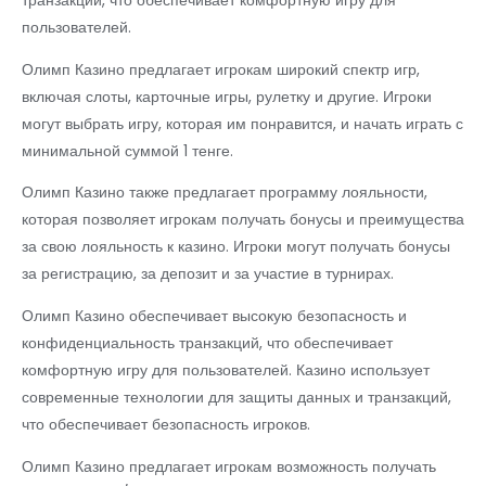
транзакций, что обеспечивает комфортную игру для
пользователей.
Олимп Казино предлагает игрокам широкий спектр игр,
включая слоты, карточные игры, рулетку и другие. Игроки
могут выбрать игру, которая им понравится, и начать играть с
минимальной суммой 1 тенге.
Олимп Казино также предлагает программу лояльности,
которая позволяет игрокам получать бонусы и преимущества
за свою лояльность к казино. Игроки могут получать бонусы
за регистрацию, за депозит и за участие в турнирах.
Олимп Казино обеспечивает высокую безопасность и
конфиденциальность транзакций, что обеспечивает
комфортную игру для пользователей. Казино использует
современные технологии для защиты данных и транзакций,
что обеспечивает безопасность игроков.
Олимп Казино предлагает игрокам возможность получать