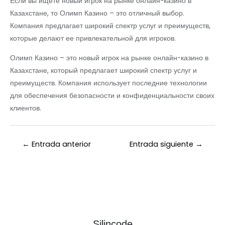
Если вы ищете новый игрок на рынке онлайн-казино в
Казахстане, то Олимп Казино – это отличный выбор.
Компания предлагает широкий спектр услуг и преимуществ,
которые делают ее привлекательной для игроков.
Олимп Казино – это новый игрок на рынке онлайн-казино в
Казахстане, который предлагает широкий спектр услуг и
преимуществ. Компания использует последние технологии
для обеспечения безопасности и конфиденциальности своих
клиентов.
←
Entrada anterior
Entrada siguiente
→
Silincode