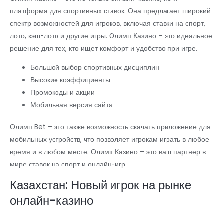
платформа для спортивных ставок. Она предлагает широкий
спектр возможностей для игроков, включая ставки на спорт,
лото, кэш-лото и другие игры. Олимп Казино – это идеальное
решение для тех, кто ищет комфорт и удобство при игре.
Большой выбор спортивных дисциплин
Высокие коэффициенты
Промокоды и акции
Мобильная версия сайта
Олимп Bet – это также возможность скачать приложение для
мобильных устройств, что позволяет игрокам играть в любое
время и в любом месте. Олимп Казино – это ваш партнер в
мире ставок на спорт и онлайн-игр.
Казахстан: Новый игрок на рынке
онлайн-казино