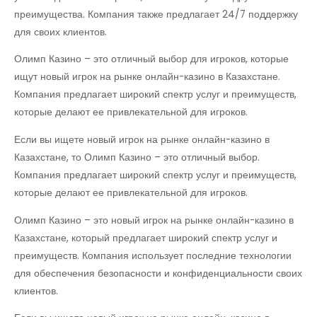
преимущества. Компания также предлагает 24/7 поддержку
для своих клиентов.
Олимп Казино – это отличный выбор для игроков, которые
ищут новый игрок на рынке онлайн-казино в Казахстане.
Компания предлагает широкий спектр услуг и преимуществ,
которые делают ее привлекательной для игроков.
Если вы ищете новый игрок на рынке онлайн-казино в
Казахстане, то Олимп Казино – это отличный выбор.
Компания предлагает широкий спектр услуг и преимуществ,
которые делают ее привлекательной для игроков.
Олимп Казино – это новый игрок на рынке онлайн-казино в
Казахстане, который предлагает широкий спектр услуг и
преимуществ. Компания использует последние технологии
для обеспечения безопасности и конфиденциальности своих
клиентов.