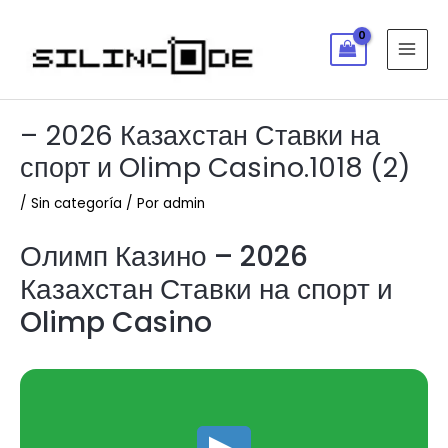
– 2026 Казахстан Ставки на
спорт и Olimp Casino.1018 (2)
/
Sin categoría
/ Por
admin
Олимп Казино – 2026
Казахстан Ставки на спорт и
Olimp Casino